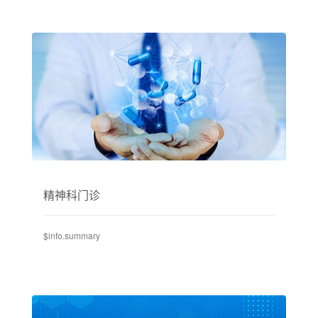
精神科门诊
$info.summary