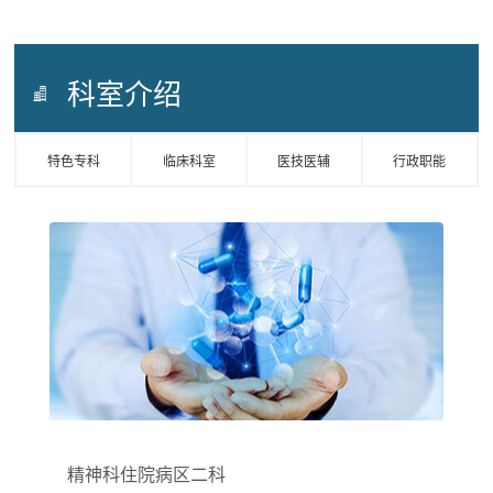
科室介绍
特色专科
临床科室
医技医辅
行政职能
精神科住院病区二科