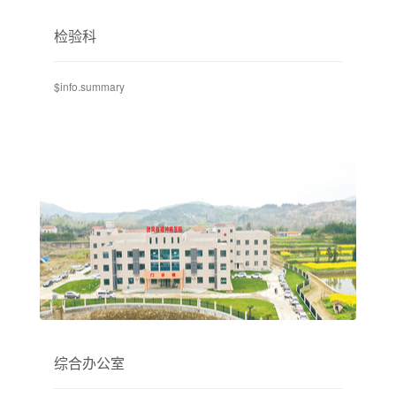
检验科
$info.summary
综合办公室