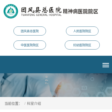
团风县总医院
人民医院院区
中医医院院区
妇幼医院院区
当前位置：
/
科室介绍