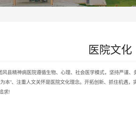
医院文化
团风县精神病医院遵循生物、心理、社会医学模式，坚持严谨、
人为本”、注重人文关怀是医院文化理念。开拓创新、抓住机遇，
追求!