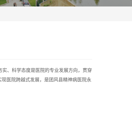
务实、科学态度是医院的专业发展方向，贯穿
实现医院跨越式发展，是团风县精神病医院永