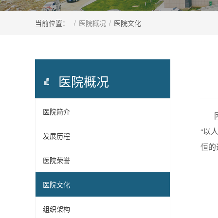
当前位置：
/
医院概况
/
医院文化
医院概况
医院简介
“以
发展历程
恒的
医院荣誉
医院文化
组织架构