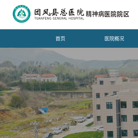
首页
医院概况