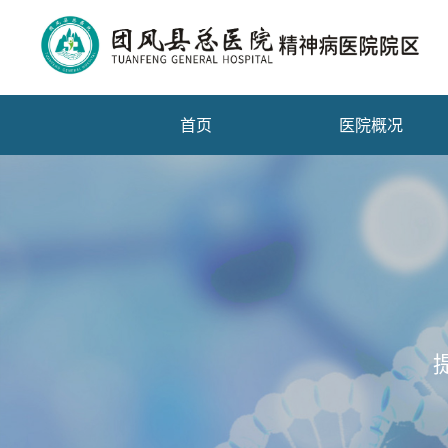
首页
医院概况