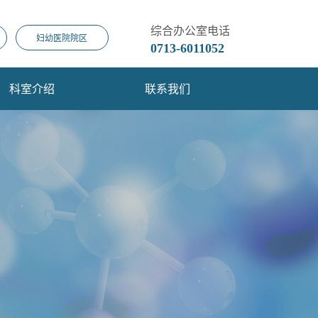
综合办公室电话
妇幼医院院区
0713-6011052
科室介绍
联系我们