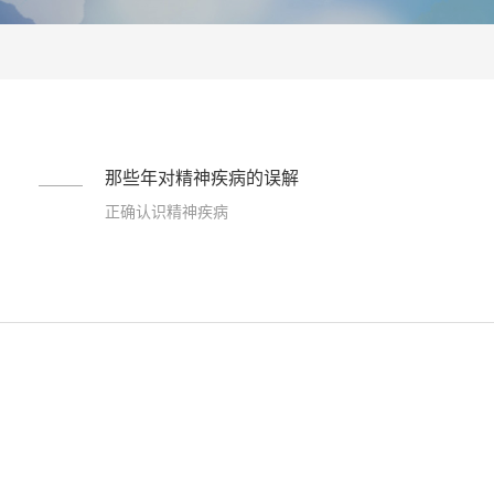
那些年对精神疾病的误解
正确认识精神疾病