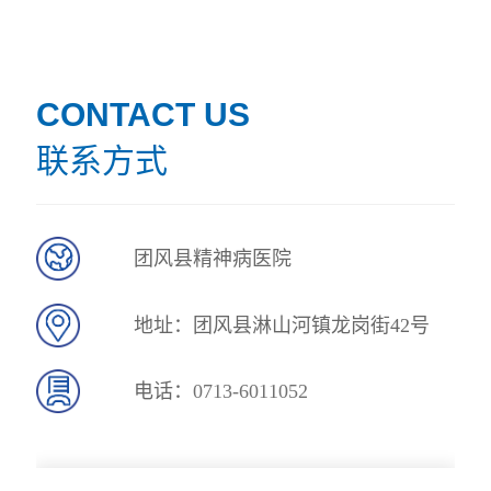
CONTACT US
联系方式
团风县精神病医院
地址：团风县淋山河镇龙岗街42号
电话：
0713-6011052