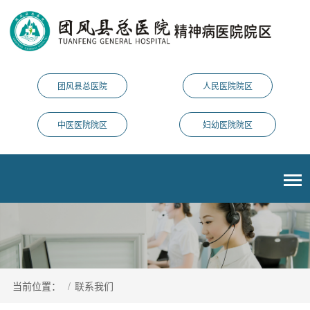
团风县总医院
人民医院院区
中医医院院区
妇幼医院院区
当前位置：
/
联系我们