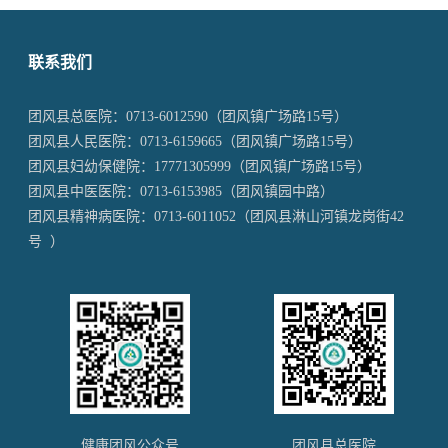
联系我们
团风县总医院：
0713-6012590
（团风镇广场路15号）
团风县人民医院：
0713-6159665
（团风镇广场路15号）
团风县妇幼保健院：
17771305999
（团风镇广场路15号）
团风县中医医院：
0713-6153985
（团风镇园中路）
团风县精神病医院：
0713-6011052
（团风县淋山河镇龙岗街42
号 ）
健康团风公众号
团风县总医院