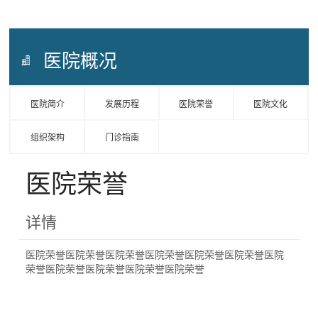
医院概况
医院简介
发展历程
医院荣誉
医院文化
组织架构
门诊指南
医院荣誉
详情
医院荣誉医院荣誉医院荣誉医院荣誉医院荣誉医院荣誉医院
荣誉医院荣誉医院荣誉医院荣誉医院荣誉