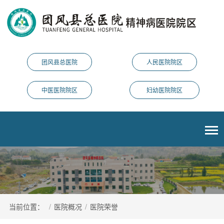
团风县总医院
人民医院院区
中医医院院区
妇幼医院院区
当前位置：
/
医院概况
/
医院荣誉