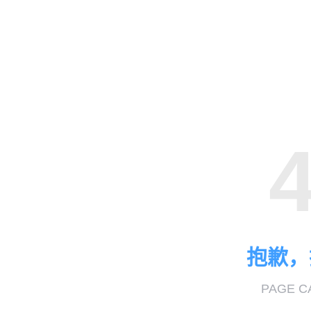
抱歉，
PAGE C