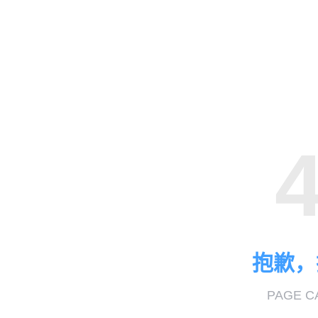
抱歉，
PAGE C